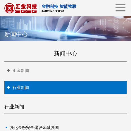
新闻中心
新闻中心
汇金新闻
行业新闻
行业新闻
强化金融安全建设金融强国