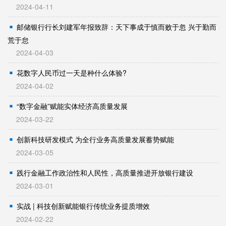
2024-04-11
邮储银行行长刘建军年报致辞：天下事成于慎而败于忽 兴于勤而
荒于怠
2024-04-03
花数字人民币过一天是种什么体验?
2024-04-02
“数字金融”赋能实体经济高质量发展
2024-03-22
创新科技研发模式 为全行业务高质量发展蓄势赋能
2024-03-05
践行金融工作政治性和人民性，高质量推进开放银行建设
2024-03-01
实战 | 科技创新赋能银行传统业务提质增效
2024-02-22