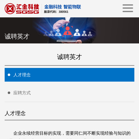
诚聘英才
诚聘英才
人才理念
应聘方式
人才理念
企业永续经营目标的实现，需要同仁间不断实现经验与知识的