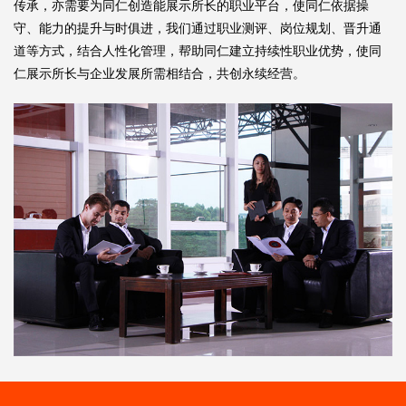
传承，亦需要为同仁创造能展示所长的职业平台，使同仁依据操
守、能力的提升与时俱进，我们通过职业测评、岗位规划、晋升通
道等方式，结合人性化管理，帮助同仁建立持续性职业优势，使同
仁展示所长与企业发展所需相结合，共创永续经营。