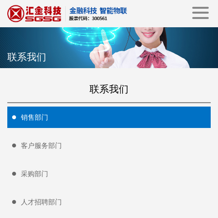
联系我们
联系我们
销售部门
客户服务部门
采购部门
人才招聘部门