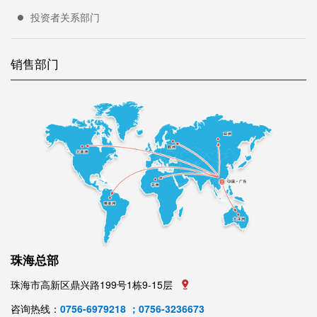
投资者关系部门
销售部门
珠海总部
珠海市高新区鼎兴路199号1栋9-15层
咨询热线：
0756-6979218 ；0756-3236673