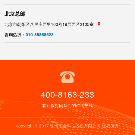
北京总部
北京市朝阳区八里庄西里100号19层西区2105室
咨询热线：
010-85868523
400-8163-233
欢迎拨打问我们的咨询热线
copyright © 2017 珠海汇金科技股份有限公司 版权所有