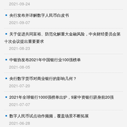
2021-09-24
央行发布并详解数字人民币白皮书
2021-09-07
关于促进共同富裕、防范化解重大金融风险，中央财经委员会第
十次会议提出重要要求
2021-08-23
中银协发布2021年中国银行业100强榜单
2021-08-05
央行数字货币对商业银行的影响几何？
2021-07-20
2021年全球银行1000强榜单出炉，9家中资银行跻身前20强
2021-07-07
数字人民币试点动作频频，覆盖场景不断拓展
2021-06-28