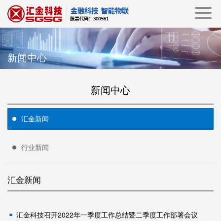
新闻中心
新闻中心
汇金新闻
行业新闻
汇金新闻
汇金科技召开2022年一季度工作总结暨二季度工作部署会议