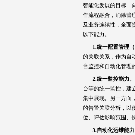
智能化发展的目标，向
作流程融合，消除管
及业务连续性，全面
以下能力。
1.统一配置管理（
的关联关系，作为自
台监控和自动化管理
2.统一监控能力。
台等的统一监控，建
集中展现。另一方面
的告警关联分析，以
位、评估影响范围、
3.自动化运维能