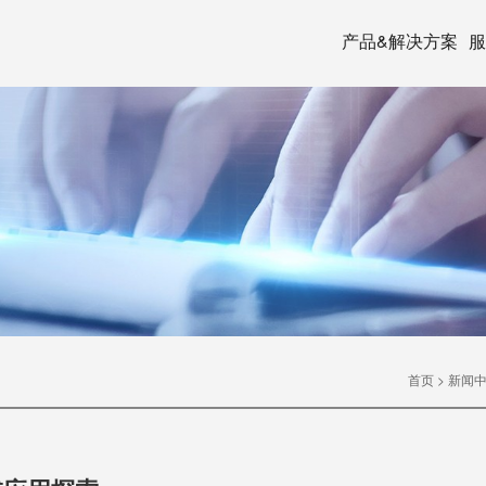
产品&解决方案
服
首页
>
新闻