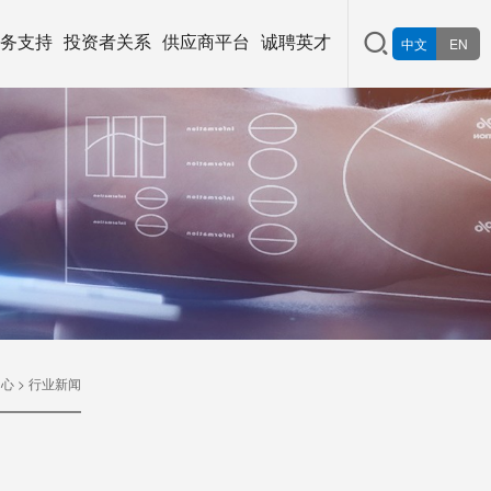
务支持
投资者关系
供应商平台
诚聘英才
中文
EN
中心
>
行业新闻