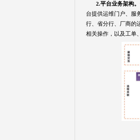
2.平台业务架构。
台提供运维门户、服
行、省分行、厂商的
相关操作，以及工单