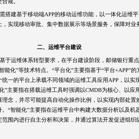
全合规。
需搭建基于移动端APP的移动运维功能，以一体化运维
上，实现移动审批、集中数据展示等场景服务，保障对业
二、运维平台建设
基于运维体系转型要求，在平台建设阶段，邮储银行重
智能化”等技术特点。“平台化”主要指基于“平台+APP”
个统一的平台上承载不同领域的运维工具应用APP，以实
化”主要指在搭载运维工具时强调以CMDB为核心、以应
展理念，并尽可能提高自动化操作比例，以实现内部处置
升。“智能化”主要指在运维平台中构建大数据分析以及机
定范围内进行自主分析和决策，并通过算法开发促进组织