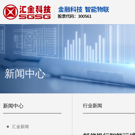
新闻中心
新闻中心
行业新闻
汇金新闻