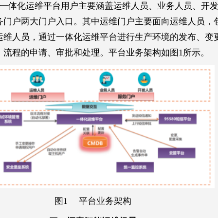
一体化运维平台用户主要涵盖运维人员、业务人员、开
务门户两大门户入口。其中运维门户主要面向运维人员，
运维人员，通过一体化运维平台进行生产环境的发布、变
、流程的申请、审批和处理。平台业务架构如图1所示。
图1 平台业务架构