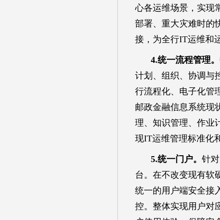
心各运维场景，实现
部署、重大灾难时的
接，为全行IT运维和
4.统一流程管理。
计划、组织、协调与
行流程化、电子化管
邮政金融信息系统现
理、知识管理、作业
现IT运维管理标准化
5.统一门户。
针对
台。在不改变现有软
统一的用户端安全接
控。整体实现用户对