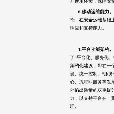
户使用体验，保障安
6.移动运维能力。
托，在安全运维基础
响应和支持能力。
1.平台功能架构。
了“平台化、服务化、
集约化建设，即在一
设、统一控制。“服务
心、流程即服务等发
外输出质量的双重提
力，以支持平台在一
理。