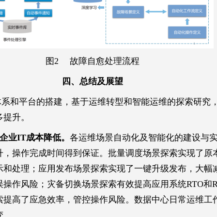
图2 故障自愈处理流程
四、总结及展望
体系和平台的搭建，基于运维转型和智能运维的探索研究
多提升。
，企业IT成本降低。
各运维场景自动化及智能化的建设与
升，操作完成时间得到保证。批量调度场景探索实现了原
示和处理；应用发布场景探索实现了一键升级发布，大幅
操作风险；灾备切换场景探索有效提高应用系统RTO和R
索提高了应急效率，管控操作风险。数据中心日常运维工
变。