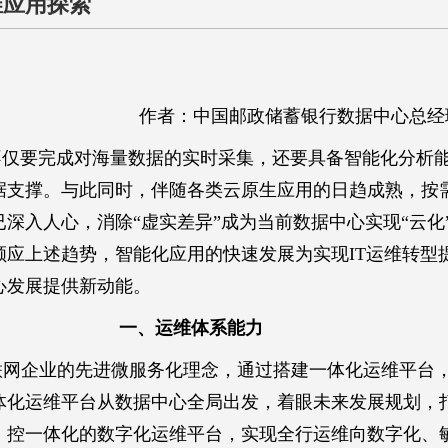
维应用探索
作者：中国邮政储蓄银行数据中心总经
不仅要完成对海量数据的实时采集，还要具备智能化分析
据支撑。与此同时，伴随各类云原生应用的日趋成熟，按
深入人心，消除“虚实差异”成为当前数据中心实现“云化
顺应上述趋势，智能化应用的快速发展为实现IT运维转型
心发展提供新动能。
一、运维体系能力
联网企业的先进微服务化理念，通过搭建一体化运维平台
体化运维平台从数据中心全局出发，着眼未来发展规划，
、控一体化的数字化运维平台，实现全行运维向数字化、