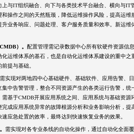
上与IT组织融合、向下与各类技术平台融合、横向与IT
理和操作之间的天然瓶颈，降低运维操作风险，提高运维
提升业务响应、问题处理、客户服务质量和效率。新运维
CMDB）。
配置管理需记录数据中心所有软硬件资源信
动化运维体系的基石，也是自动化运维体系建设的重中之
的前提与基础。
需实现对两地四中心基础硬件、基础软件、应用告警、
立集中告警管理，整合不同资源产生的各类运行告警，统
，需基于CMDB开展应用系统之间、应用系统与基础资源
便完成应用系统异常的故障根源分析和业务影响分析，提
快速应急处置的效率，最终达到快速恢复业务的效果。
力。
需实现对各专业条线的自动化操作，通过自动化全面