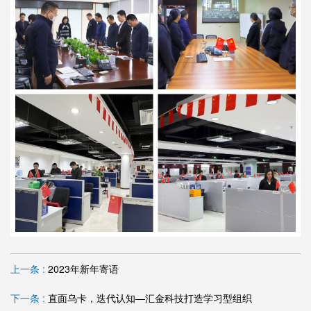
上一条 :
2023年新年寄语
下一条 :
直面乌卡，迭代认知—汇金科技打造学习型组织