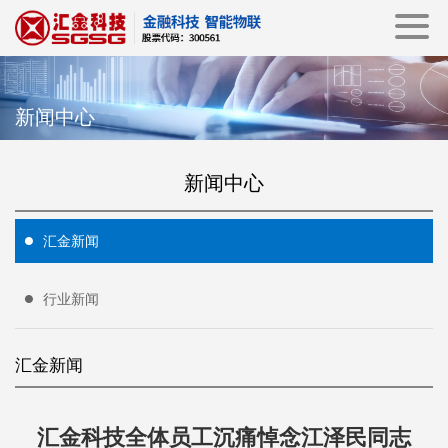
新闻中心
新闻中心
汇金新闻
行业新闻
汇金新闻
汇金科技全体员工沉痛悼念江泽民同志