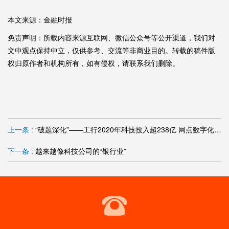
本文来源：金融时报
免责声明：所载内容来源互联网、微信公众号等公开渠道，我们对
文中观点保持中立，仅供参考、交流等非商业目的。转载的稿件版
权归原作者和机构所有，如有侵权，请联系我们删除。
上一条 :
“破题深化”——工行2020年科技投入超238亿 网点数字化转型至关重要
下一条 :
越来越像科技公司的“银行业”