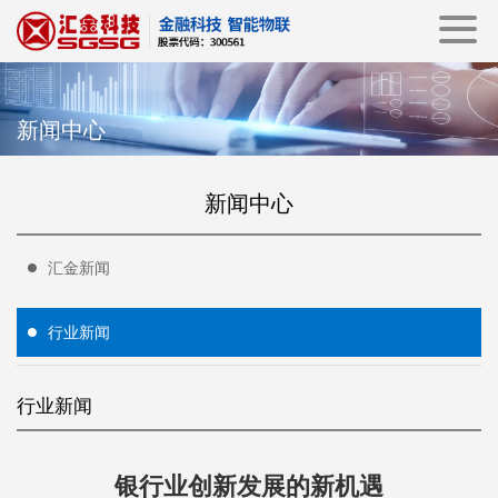
新闻中心
新闻中心
汇金新闻
行业新闻
行业新闻
银行业创新发展的新机遇