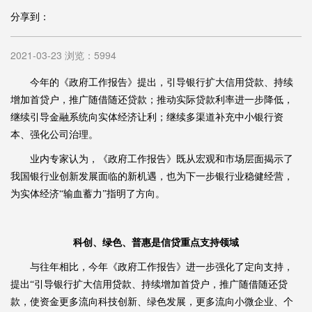
分享到：
2021-03-23 浏览：5994
今年的《政府工作报告》提出，引导银行扩大信用贷款、持续
增加首贷户，推广随借随还贷款；推动实际贷款利率进一步降低，
继续引导金融系统向实体经济让利；继续多渠道补充中小银行资
本、强化公司治理。
业内专家认为，《政府工作报告》既从宏观和市场层面揭示了
我国银行业创新发展面临的新机遇，也为下一步银行业稳健经营，
为实体经济“输血蓄力”指明了方向。
科创、绿色、普惠是信贷重点支持领域
与往年相比，今年《政府工作报告》进一步强化了定向支持，
提出“引导银行扩大信用贷款、持续增加首贷户，推广随借随还贷
款，使资金更多流向科技创新、绿色发展，更多流向小微企业、个