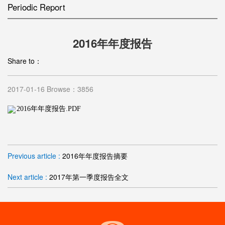
Periodic Report
2016年年度报告
Share to：
2017-01-16 Browse：3856
2016年年度报告.PDF
Previous article :
2016年年度报告摘要
Next article :
2017年第一季度报告全文