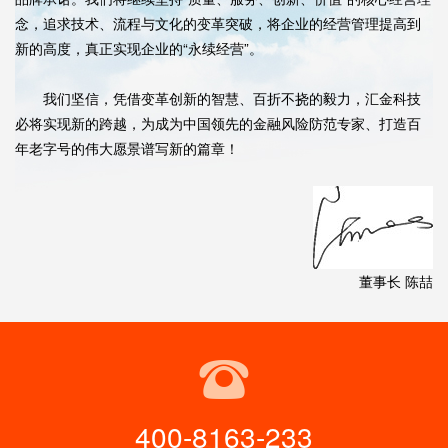
念，追求技术、流程与文化的变革突破，将企业的经营管理提高到
新的高度，真正实现企业的“永续经营”。
我们坚信，凭借变革创新的智慧、百折不挠的毅力，汇金科技
必将实现新的跨越，为成为中国领先的金融风险防范专家、打造百
年老字号的伟大愿景谱写新的篇章！
董事长 陈喆
400-8163-233