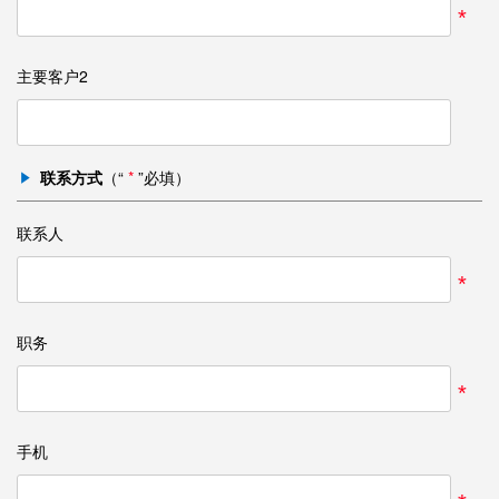
*
主要客户2
联系方式
（“
*
”必填）
联系人
*
职务
*
手机