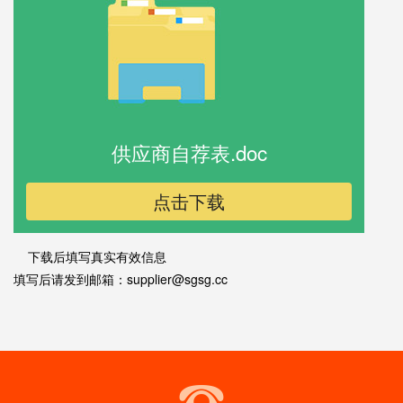
供应商自荐表.doc
点击下载
下载后填写真实有效信息
填写后请发到邮箱：supplier@sgsg.cc