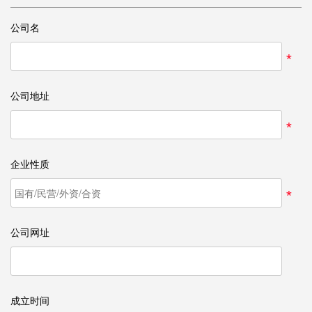
公司名
*
公司地址
*
企业性质
*
公司网址
成立时间