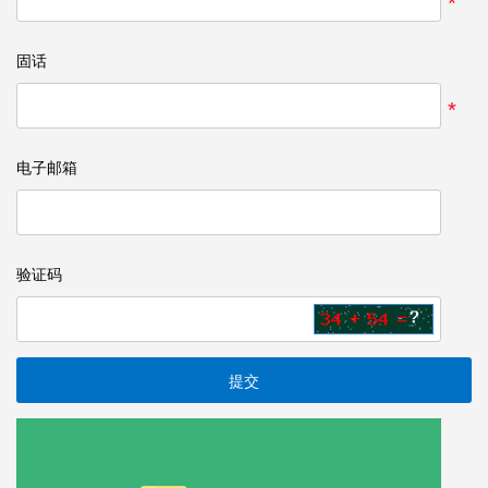
*
固话
*
电子邮箱
验证码
提交